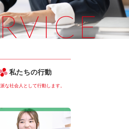
私たちの行動
立派な社会人として行動します。