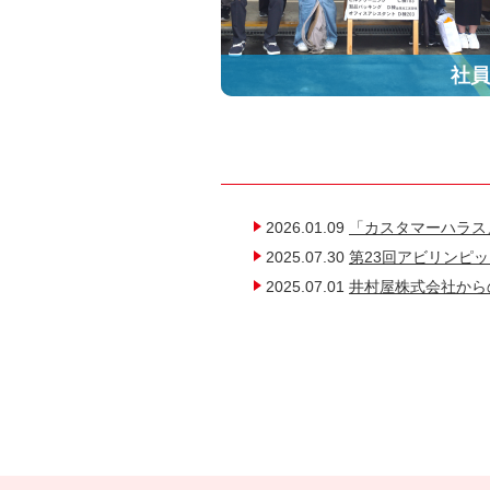
社員
2026.01.09
「カスタマーハラス
2025.07.30
第23回アビリンピ
2025.07.01
井村屋株式会社から