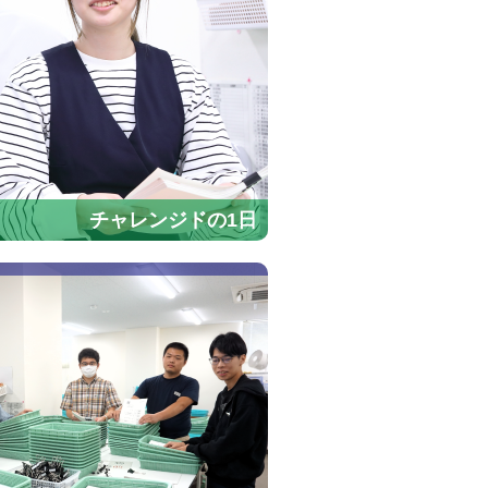
チャレンジドの1日