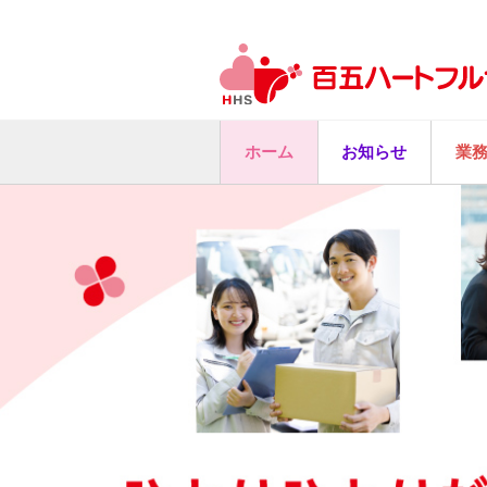
ホーム
お知らせ
業