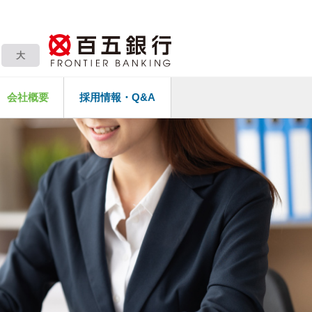
大
会社概要
採用情報・Q&A