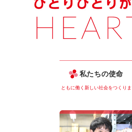
私たちの使命
ともに働く新しい社会をつくりま