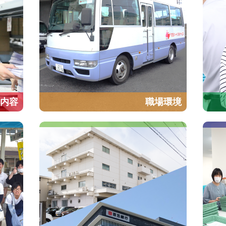
内容
職場環境